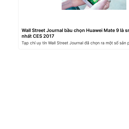
Wall Street Journal bầu chọn Huawei Mate 9 là 
nhất CES 2017