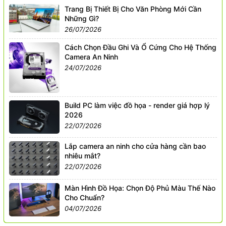
Trang Bị Thiết Bị Cho Văn Phòng Mới Cần
Những Gì?
26/07/2026
Cách Chọn Đầu Ghi Và Ổ Cứng Cho Hệ Thống
Camera An Ninh
24/07/2026
Build PC làm việc đồ họa - render giá hợp lý
2026
22/07/2026
Lắp camera an ninh cho cửa hàng cần bao
nhiêu mắt?
22/07/2026
Màn Hình Đồ Họa: Chọn Độ Phủ Màu Thế Nào
Cho Chuẩn?
04/07/2026