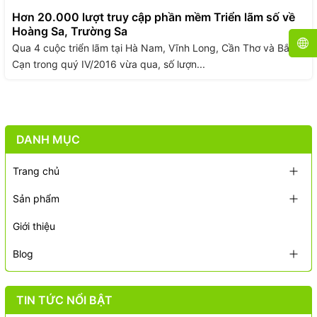
Hơn 20.000 lượt truy cập phần mềm Triển lãm số về
Hoàng Sa, Trường Sa
Qua 4 cuộc triển lãm tại Hà Nam, Vĩnh Long, Cần Thơ và Bắc
Cạn trong quý IV/2016 vừa qua, số lượn...
DANH MỤC
Trang chủ
Sản phẩm
Giới thiệu
Blog
TIN TỨC NỔI BẬT