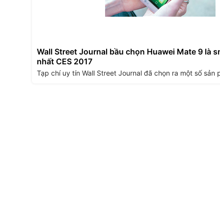
Wall Street Journal bầu chọn Huawei Mate 9 là 
nhất CES 2017